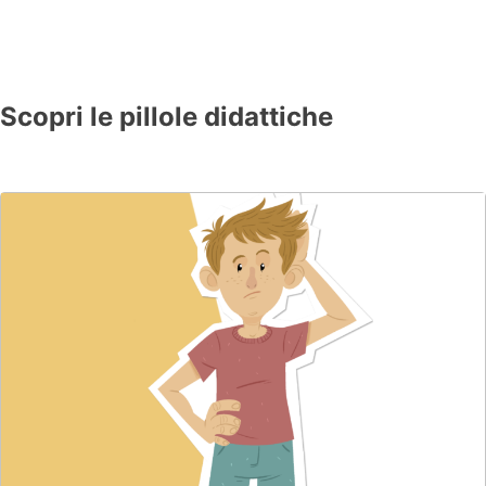
Scopri le pillole didattiche