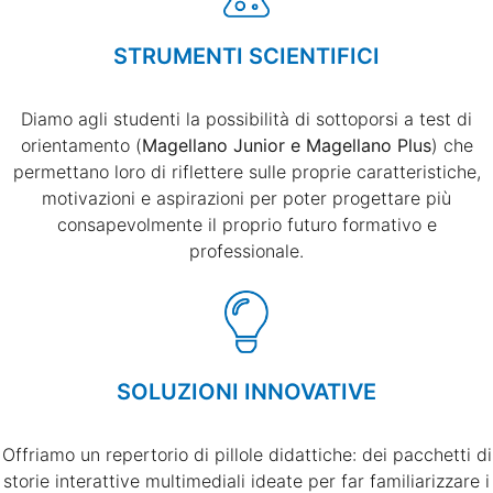
STRUMENTI SCIENTIFICI
Diamo agli studenti la possibilità di sottoporsi a test di
orientamento (
Magellano Junior e Magellano Plus
) che
permettano loro di riflettere sulle proprie caratteristiche,
motivazioni e aspirazioni per poter progettare più
consapevolmente il proprio futuro formativo e
professionale.
SOLUZIONI INNOVATIVE
Offriamo un repertorio di pillole didattiche: dei pacchetti di
storie interattive multimediali ideate per far familiarizzare i