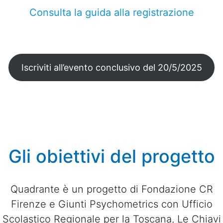
Consulta la guida alla registrazione
Iscriviti all’evento conclusivo del 20/5/2025
Gli obiettivi del progetto
Quadrante è un progetto di Fondazione CR
Firenze e Giunti Psychometrics con Ufficio
Scolastico Regionale per la Toscana, Le Chiavi