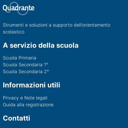
Strumenti e soluzioni a supporto dell’orientamento
scolastico
A servizio della scuola
Scuola Primaria
Scuola Secondaria 1°
Scuola Secondaria 2°
Informazioni utili
Privacy e Note legali
Guida alla registrazione
Contatti