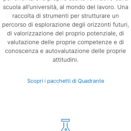
scuola all’università, al mondo del lavoro. Una
raccolta di strumenti per strutturare un
percorso di esplorazione degli orizzonti futuri,
di valorizzazione del proprio potenziale, di
valutazione delle proprie competenze e di
conoscenza e autovalutazione delle proprie
attitudini.
Scopri i pacchetti di Quadrante