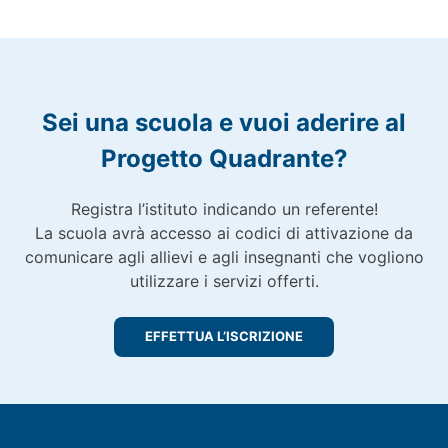
Sei una scuola e vuoi aderire al
Progetto Quadrante?
Registra l’istituto indicando un referente!
La scuola avrà accesso ai codici di attivazione da
comunicare agli allievi e agli insegnanti che vogliono
utilizzare i servizi offerti.
EFFETTUA L’ISCRIZIONE