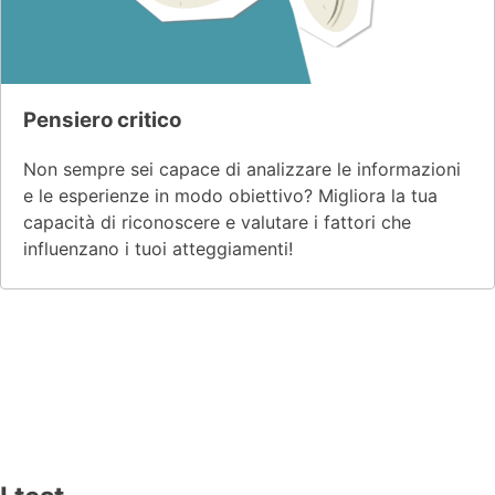
Pensiero critico
Non sempre sei capace di analizzare le informazioni
e le esperienze in modo obiettivo? Migliora la tua
capacità di riconoscere e valutare i fattori che
influenzano i tuoi atteggiamenti!