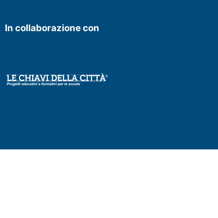
In collaborazione con