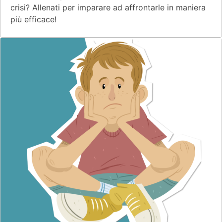
crisi? Allenati per imparare ad affrontarle in maniera
più efficace!