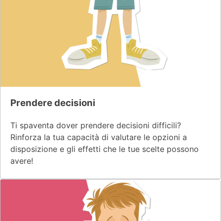
Prendere decisioni
Ti spaventa dover prendere decisioni difficili?
Rinforza la tua capacità di valutare le opzioni a
disposizione e gli effetti che le tue scelte possono
avere!