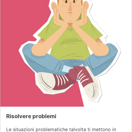
Risolvere problemi
Le situazioni problematiche talvolta ti mettono in