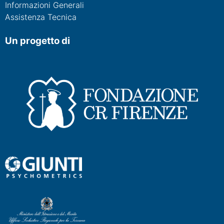
Informazioni Generali
Assistenza Tecnica
Un progetto di