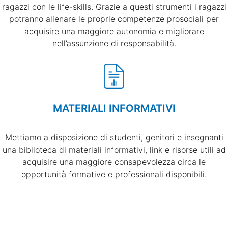
ragazzi con le life-skills. Grazie a questi strumenti i ragazzi
potranno allenare le proprie competenze prosociali per
acquisire una maggiore autonomia e migliorare
nell’assunzione di responsabilità.
MATERIALI INFORMATIVI
Mettiamo a disposizione di studenti, genitori e insegnanti
una biblioteca di materiali informativi, link e risorse utili ad
acquisire una maggiore consapevolezza circa le
opportunità formative e professionali disponibili.