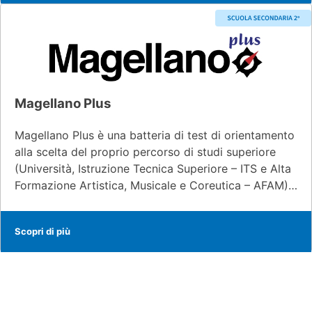
Magellano Plus
Magellano Plus è una batteria di test di orientamento
alla scelta del proprio percorso di studi superiore
(Università, Istruzione Tecnica Superiore – ITS e Alta
Formazione Artistica, Musicale e Coreutica – AFAM)…
Scopri di più