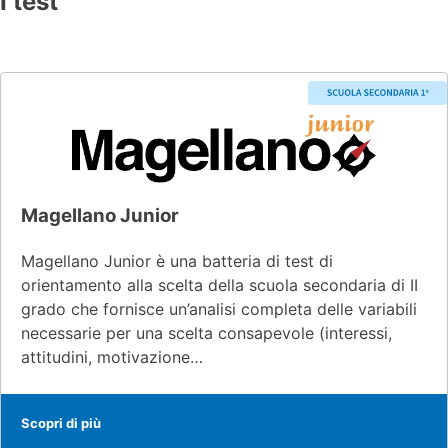
I test
Magellano Junior
Magellano Junior è una batteria di test di
orientamento alla scelta della scuola secondaria di II
grado che fornisce un’analisi completa delle variabili
necessarie per una scelta consapevole (interessi,
attitudini, motivazione…
Scopri di più