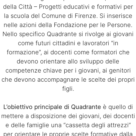
della Città – Progetti educativi e formativi per
la scuola del Comune di Firenze. Si inserisce
nelle azioni della Fondazione per le Persone.
Nello specifico Quadrante si rivolge ai giovani
come futuri cittadini e lavoratori “in
formazione”, ai docenti come formatori che
devono orientare allo sviluppo delle
competenze chiave per i giovani, ai genitori
che devono accompagnare le scelte dei propri
figli.
L’obiettivo principale di Quadrante
è quello di
mettere a disposizione dei giovani, dei docenti
e delle famiglie una “cassetta degli attrezzi”
per orientare le proprie scelte formative dalla