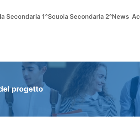
la Secondaria 1°
Scuola Secondaria 2°
News
Ac
 del progetto