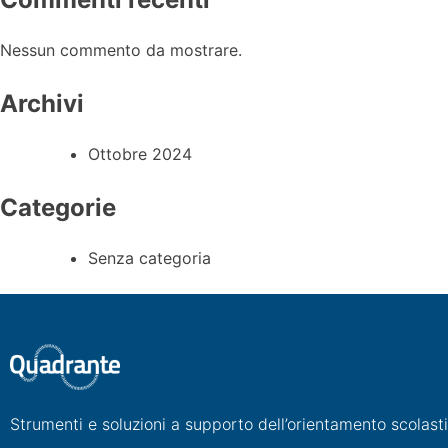
Nessun commento da mostrare.
Archivi
Ottobre 2024
Categorie
Senza categoria
Strumenti e soluzioni a supporto dell’orientamento scolast