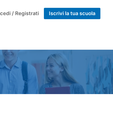
cedi / Registrati
Iscrivi la tua scuola