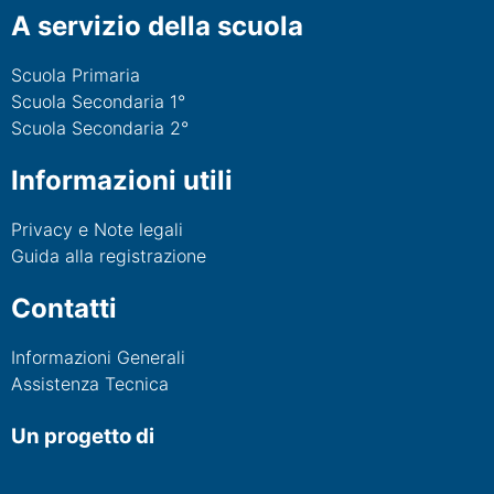
A servizio della scuola
Scuola Primaria
Scuola Secondaria 1°
Scuola Secondaria 2°
Informazioni utili
Privacy e Note legali
Guida alla registrazione
Contatti
Informazioni Generali
Assistenza Tecnica
Un progetto di