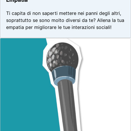
Ti capita di non saperti mettere nei panni degli altri,
soprattutto se sono molto diversi da te? Allena la tua
empatia per migliorare le tue interazioni sociali!