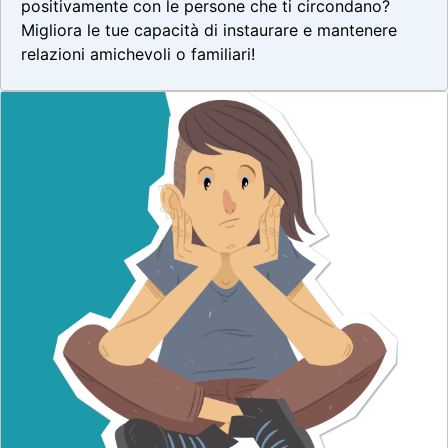
positivamente con le persone che ti circondano?
Migliora le tue capacità di instaurare e mantenere
relazioni amichevoli o familiari!