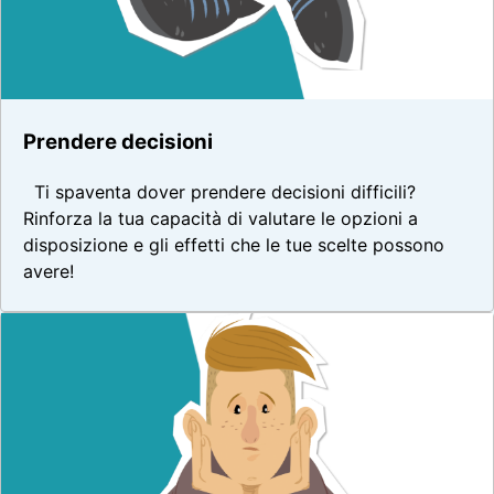
Prendere decisioni
Ti spaventa dover prendere decisioni difficili?
Rinforza la tua capacità di valutare le opzioni a
disposizione e gli effetti che le tue scelte possono
avere!