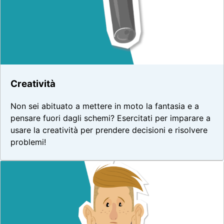
Creatività
Non sei abituato a mettere in moto la fantasia e a
pensare fuori dagli schemi? Esercitati per imparare a
usare la creatività per prendere decisioni e risolvere
problemi!