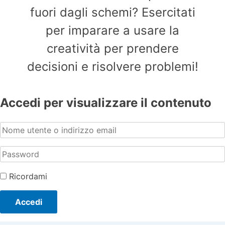
fuori dagli schemi? Esercitati
per imparare a usare la
creatività per prendere
decisioni e risolvere problemi!
Accedi per visualizzare il contenuto
Ricordami
Accedi