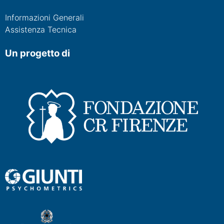
Informazioni Generali
Assistenza Tecnica
Un progetto di