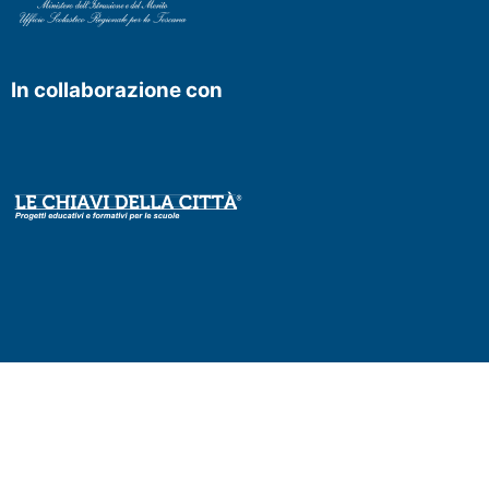
In collaborazione con