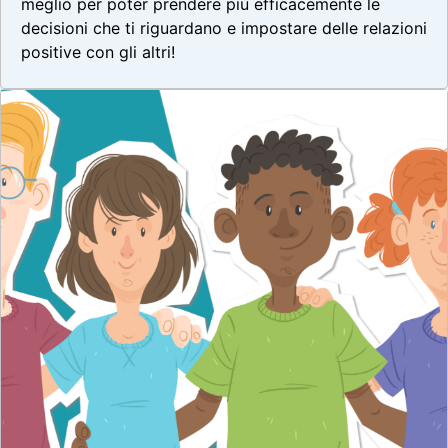
meglio per poter prendere più efficacemente le
decisioni che ti riguardano e impostare delle relazioni
positive con gli altri!