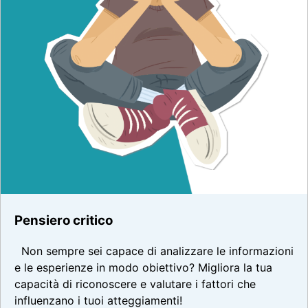
Pensiero critico
Non sempre sei capace di analizzare le informazioni
e le esperienze in modo obiettivo? Migliora la tua
capacità di riconoscere e valutare i fattori che
influenzano i tuoi atteggiamenti!