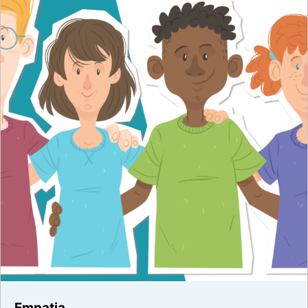
Empatia