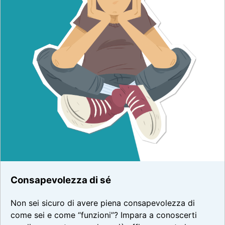
Consapevolezza di sé
Non sei sicuro di avere piena consapevolezza di
come sei e come “funzioni”? Impara a conoscerti