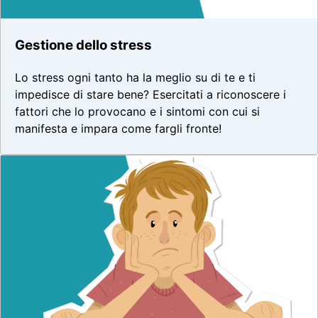
Gestione dello stress
Lo stress ogni tanto ha la meglio su di te e ti
impedisce di stare bene? Esercitati a riconoscere i
fattori che lo provocano e i sintomi con cui si
manifesta e impara come fargli fronte!