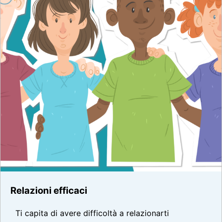
Relazioni efficaci
Ti capita di avere difficoltà a relazionarti