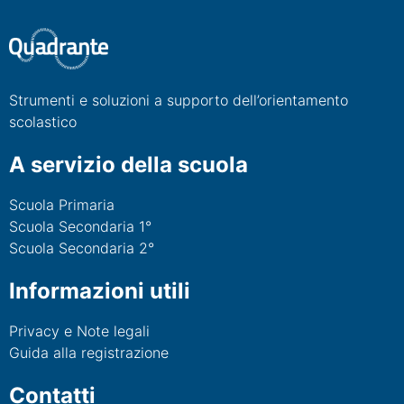
Strumenti e soluzioni a supporto dell’orientamento
scolastico
A servizio della scuola
Scuola Primaria
Scuola Secondaria 1°
Scuola Secondaria 2°
Informazioni utili
Privacy e Note legali
Guida alla registrazione
Contatti