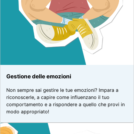
Gestione delle emozioni
Non sempre sai gestire le tue emozioni? Impara a
riconoscerle, a capire come influenzano il tuo
comportamento e a rispondere a quello che provi in
modo appropriato!