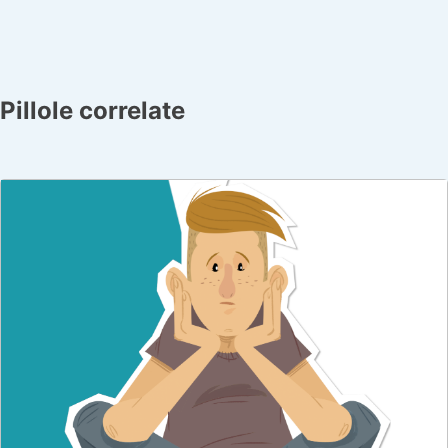
Pillole correlate