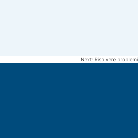
Next:
Risolvere problemi