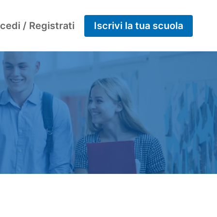
cedi / Registrati
Iscrivi la tua scuola