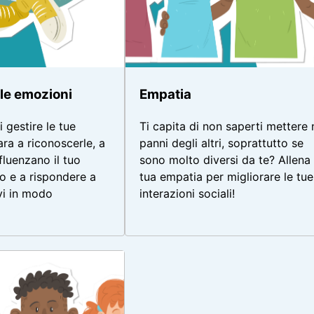
le emozioni
Empatia
 gestire le tue
Ti capita di non saperti mettere 
ra a riconoscerle, a
panni degli altri, soprattutto se
fluenzano il tuo
sono molto diversi da te? Allena 
 e a rispondere a
tua empatia per migliorare le tue
vi in modo
interazioni sociali!