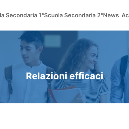
la Secondaria 1°
Scuola Secondaria 2°
News
Ac
Relazioni efficaci