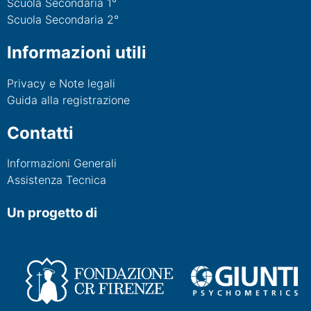
Scuola Secondaria 1°
Scuola Secondaria 2°
Informazioni utili
Privacy e Note legali
Guida alla registrazione
Contatti
Informazioni Generali
Assistenza Tecnica
Un progetto di