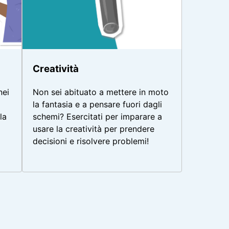
Creatività
Non sei abituato a mettere in moto
nei
la fantasia e a pensare fuori dagli
schemi? Esercitati per imparare a
la
usare la creatività per prendere
decisioni e risolvere problemi!