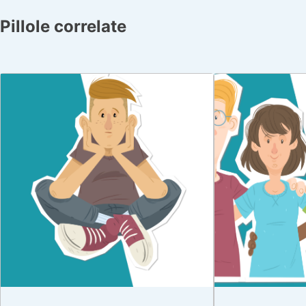
Pillole correlate