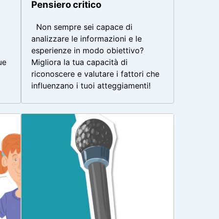
Pensiero critico
Non sempre sei capace di
analizzare le informazioni e le
esperienze in modo obiettivo?
ue
Migliora la tua capacità di
riconoscere e valutare i fattori che
influenzano i tuoi atteggiamenti!